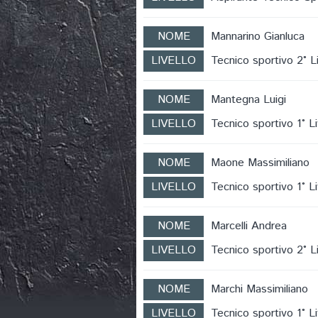
NOME
Mannarino Gianluca
LIVELLO
Tecnico sportivo 2° Li
NOME
Mantegna Luigi
LIVELLO
Tecnico sportivo 1° Li
NOME
Maone Massimiliano
LIVELLO
Tecnico sportivo 1° Li
NOME
Marcelli Andrea
LIVELLO
Tecnico sportivo 2° Li
NOME
Marchi Massimiliano
LIVELLO
Tecnico sportivo 1° Li