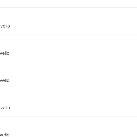
vello
vello
vello
vello
vello