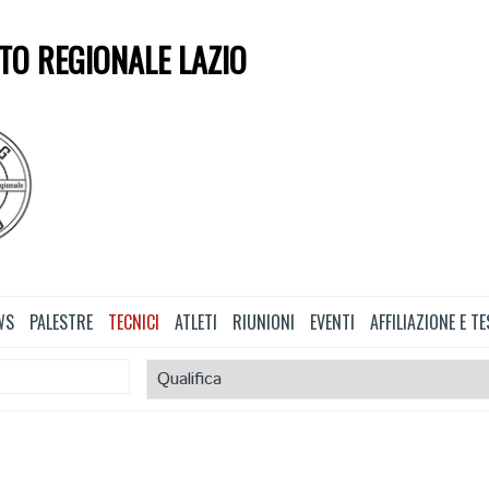
TO REGIONALE LAZIO
WS
PALESTRE
TECNICI
ATLETI
RIUNIONI
EVENTI
AFFILIAZIONE E 