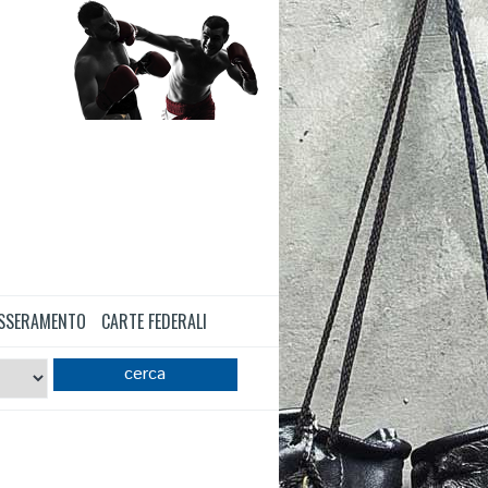
TESSERAMENTO
CARTE FEDERALI
cerca